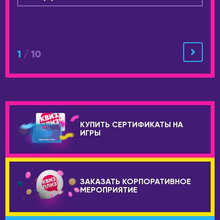
1
/ 10
КУПИТЬ СЕРТИФИКАТЫ НА
ИГРЫ
ЗАКАЗАТЬ КОРПОРАТИВНОЕ
МЕРОПРИЯТИЕ