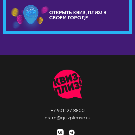
ОТКРЫТЬ КВИЗ, ПЛИЗ! В
СВОЕМ ГОРОДЕ
+7 901 127 8800
astra@quizplease.ru